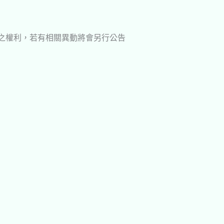
動之權利，若有相關異動將會另行公告