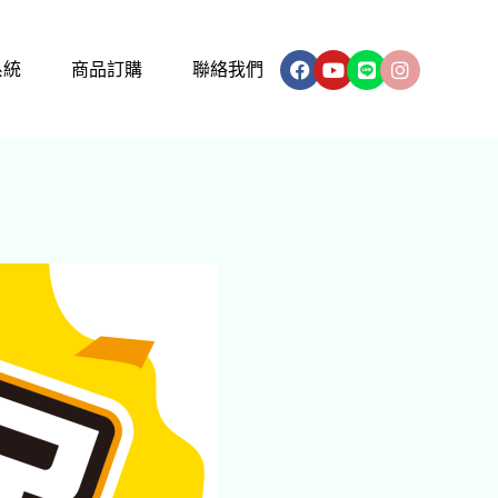
Facebook
Youtube
Line
Instagram
系統
商品訂購
聯絡我們