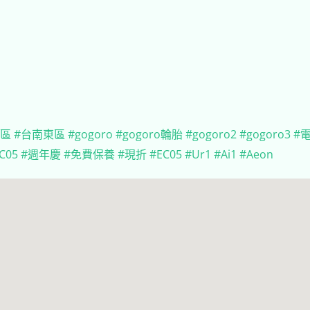
東區
#台南東區
#gogoro
#gogoro輪胎
#gogoro2
#gogoro3
#
C05
#週年慶
#免費保養
#現折
#EC05
#Ur1
#Ai1
#Aeon