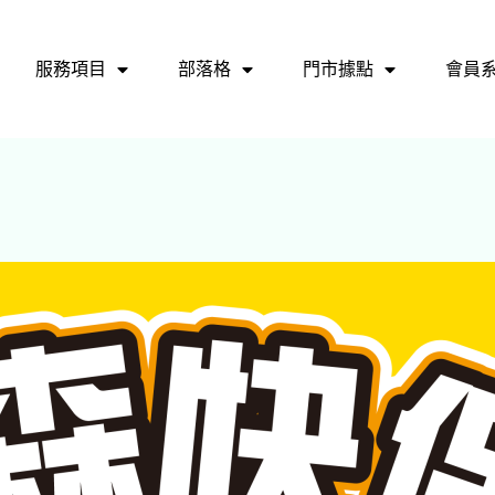
服務項目
部落格
門市據點
會員