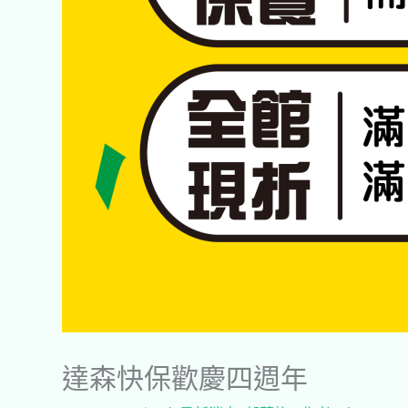
達森快保歡慶四週年