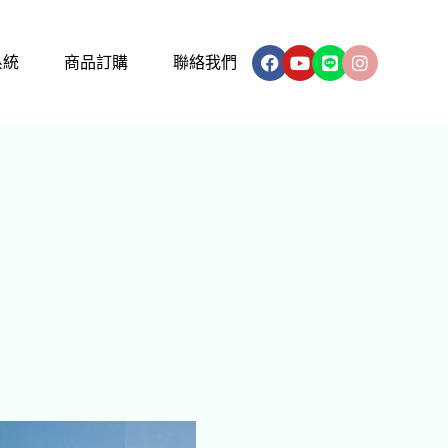
Facebook
Youtube
Line
Instagram
系統
商品訂購
聯絡我們