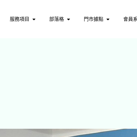
服務項目
部落格
門市據點
會員