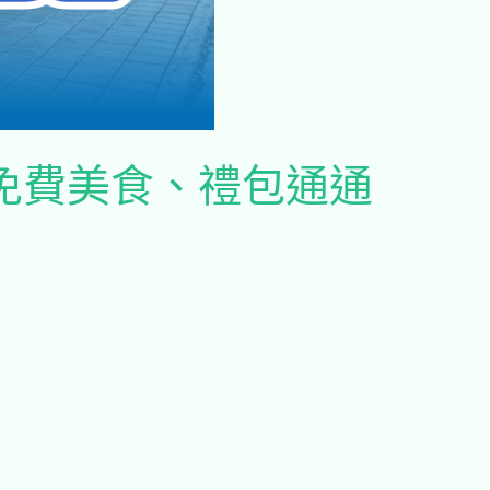
元、免費美食、禮包通通