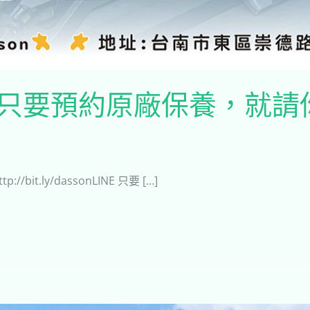
】只要預約原廠保養，就請
it.ly/dassonLINE 只要 […]