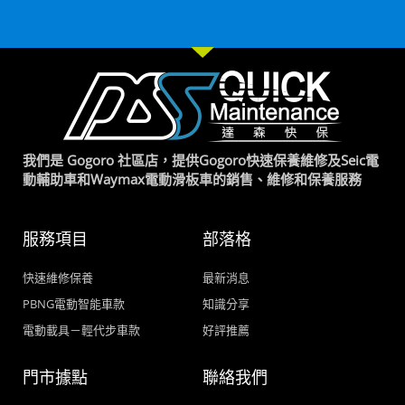
我們是 Gogoro 社區店，提供Gogoro快速保養維修及Seic電
動輔助車和Waymax電動滑板車的銷售、維修和保養服務
服務項目
部落格
快速維修保養
最新消息
PBNG電動智能車款
知識分享
電動載具－輕代步車款
好評推薦
門市據點
聯絡我們