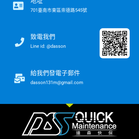
地址
701臺南市東區崇德路545號
致電我們
Line id: @dasson
給我們發電子郵件
dasson131m@gmail.com