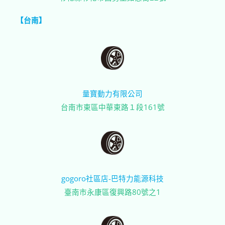
【台南】
量寶動力有限公司
台南市東區中華東路１段161號
gogoro社區店-巴特力能源科技
臺南市永康區復興路80號之1