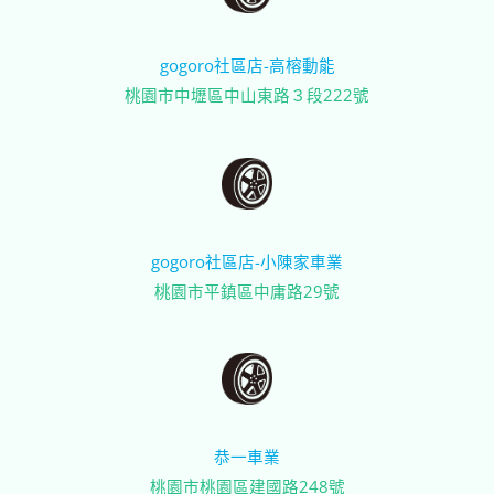
gogoro社區店-高榕動能
桃園市中壢區中山東路３段222號
gogoro社區店-小陳家車業
桃園市平鎮區中庸路29號
恭一車業
桃園市桃園區建國路248號