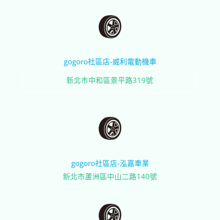
gogoro社區店-威利電動機車
新北市中和區景平路319號
gogoro社區店-泓嘉車業
新北市蘆洲區中山二路140號