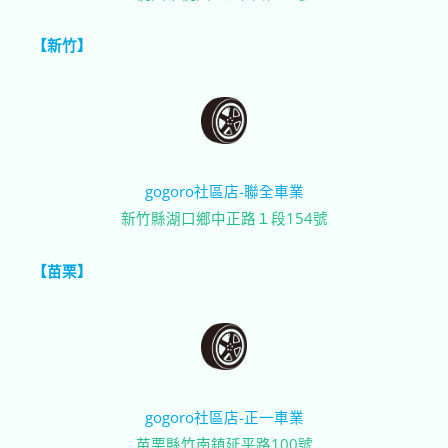
【新竹】
gogoro社區店-聯全車業
新竹縣湖口鄉中正路１段154號
【苗栗】
gogoro社區店-正一車業
苗栗縣竹南鎮延平路100號