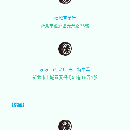
福城車業行
新北市蘆洲區光榮路36號
gogoro社區店-巴士特車業
新北市土城區廣福街68巷18弄1號
【桃園】