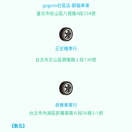
gogoro社區店-群鎰車業
臺北市松山區八德路4段334號
正宏機車行
台北市文山區興隆路１段136號
奇樂車業行
台北市內湖區民權東路６段56巷3-1號
【新北】