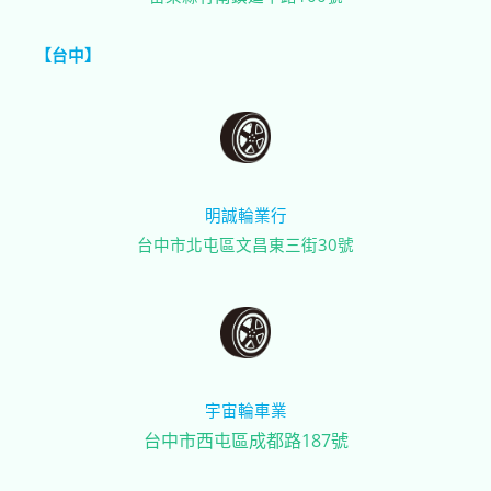
【台中】
明誠輪業行
台中市北屯區文昌東三街30號
宇宙輪車業
台中市西屯區成都路187號