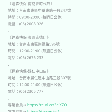
《達森快保-南紡夢時代店》
地址：台南市東區中華東路一段247號
時間：09:00-20:00 (每週日公休)
電話：(06) 2008 926
.
《達森快保-東區崇德店》
地址：台南市東區崇德路596號
時間：12:00-21:00 (每週日公休)
電話：(06) 2676 233
.
《達森快保-歸仁中山店》
地址：台南市歸仁區中山路三段307號
時間：12:00-21:00 (每週日公休)
電話：(06) 2305 777
.
專屬會員➜
https://reurl.cc/3ejXZO
官方網站➜
https://dasson.tw/