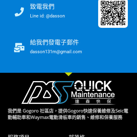
致電我們
Line id: @dasson
給我們發電子郵件
dasson131m@gmail.com
我們是 Gogoro 社區店，提供Gogoro快速保養維修及Seic電
動輔助車和Waymax電動滑板車的銷售、維修和保養服務