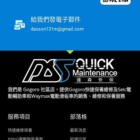
給我們發電子郵件
dasson131m@gmail.com
我們是 Gogoro 社區店，提供Gogoro快速保養維修及Seic電
動輔助車和Waymax電動滑板車的銷售、維修和保養服務
服務項目
部落格
快速維修保養
最新消息
PBNG電動智能車款
知識分享