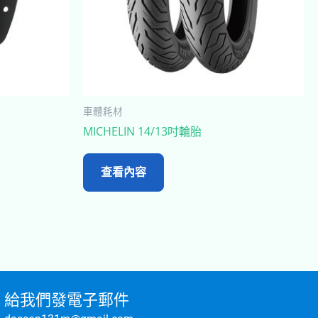
車體耗材
MICHELIN 14/13吋輪胎
查看內容
給我們發電子郵件