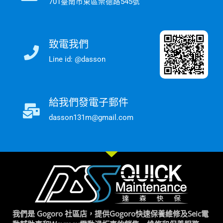
701臺南市東區崇德路545號
致電我們
Line id: @dasson
給我們發電子郵件
dasson131m@gmail.com
我們是 Gogoro 社區店，提供Gogoro快速保養維修及Seic電