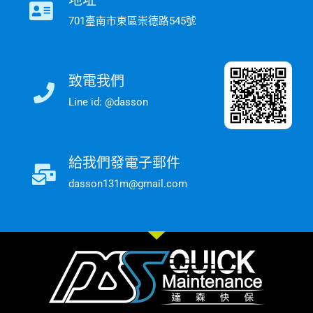
701臺南市東區崇德路545號
致電我們
Line id: @dasson
給我們發電子郵件
dasson131m@gmail.com