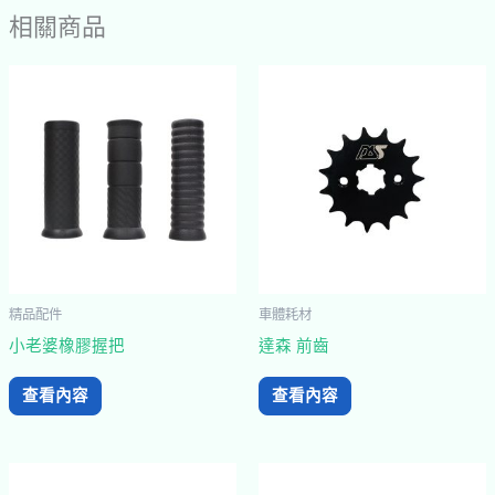
相關商品
精品配件
車體耗材
小老婆橡膠握把
達森 前齒
查看內容
查看內容