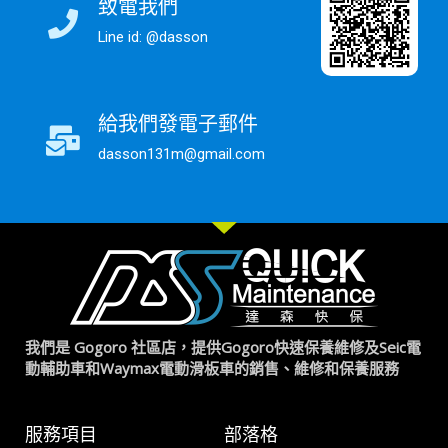
致電我們
Line id: @dasson
給我們發電子郵件
dasson131m@gmail.com
我們是 Gogoro 社區店，提供Gogoro快速保養維修及Seic電
動輔助車和Waymax電動滑板車的銷售、維修和保養服務
服務項目
部落格