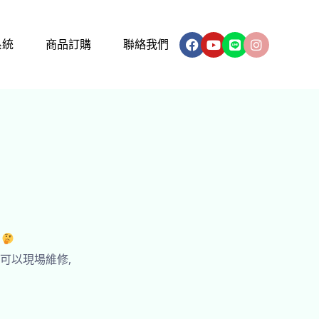
Facebook
Youtube
Line
Instagram
系統
商品訂購
聯絡我們
?
料可以現場維修,