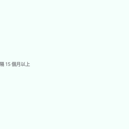
 15 個月以上