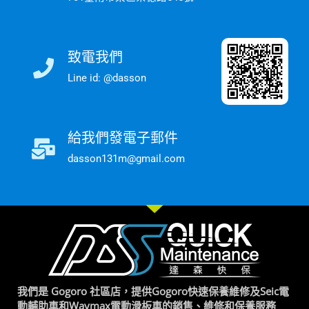
致電我們
Line id: @dasson
給我們發電子郵件
dasson131m@gmail.com
我們是 Gogoro 社區店，提供Gogoro快速保養維修及Seic電
動輔助車和Waymax電動滑板車的銷售、維修和保養服務