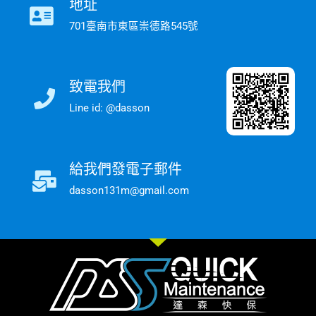
地址
701臺南市東區崇德路545號
致電我們
Line id: @dasson
給我們發電子郵件
dasson131m@gmail.com