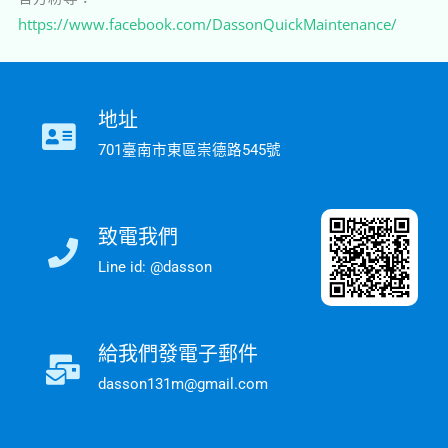
https://www.facebook.com/DassonQuickMaintenance/
地址
701臺南市東區崇德路545號
致電我們
Line id: @dasson
給我們發電子郵件
dasson131m@gmail.com