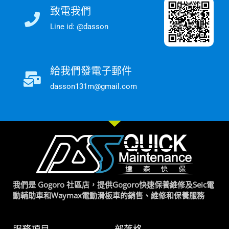
致電我們
Line id: @dasson
給我們發電子郵件
dasson131m@gmail.com
我們是 Gogoro 社區店，提供Gogoro快速保養維修及Seic電
動輔助車和Waymax電動滑板車的銷售、維修和保養服務