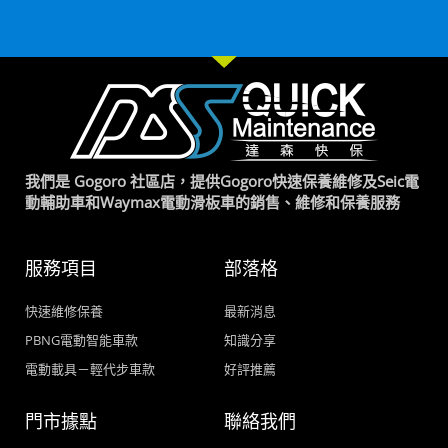
我們是 Gogoro 社區店，提供Gogoro快速保養維修及Seic電
動輔助車和Waymax電動滑板車的銷售、維修和保養服務
服務項目
部落格
快速維修保養
最新消息
PBNG電動智能車款
知識分享
電動載具－輕代步車款
好評推薦
門市據點
聯絡我們